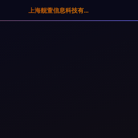
上海舰萱信息科技有限公司