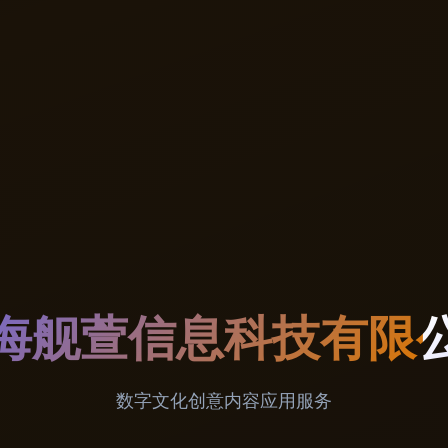
海舰萱信息科技有限
数字文化创意内容应用服务