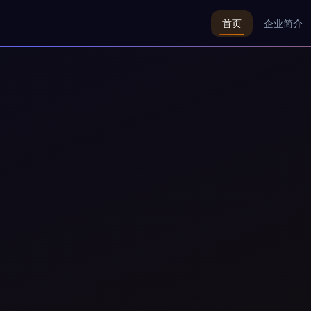
首页
企业简介