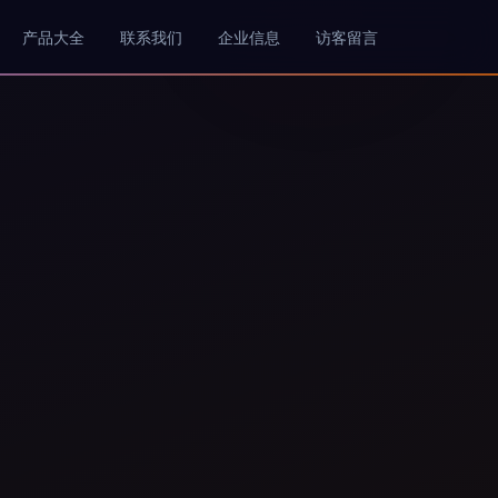
产品大全
联系我们
企业信息
访客留言